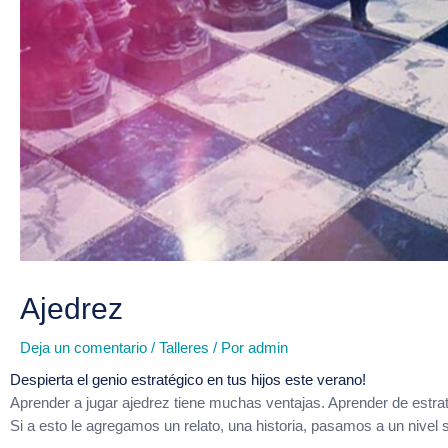
Ajedrez
Deja un comentario
/
Talleres
/ Por
admin
Despierta el genio estratégico en tus hijos este verano!
Aprender a jugar ajedrez tiene muchas ventajas. Aprender de estrat
Si a esto le agregamos un relato, una historia, pasamos a un nivel s