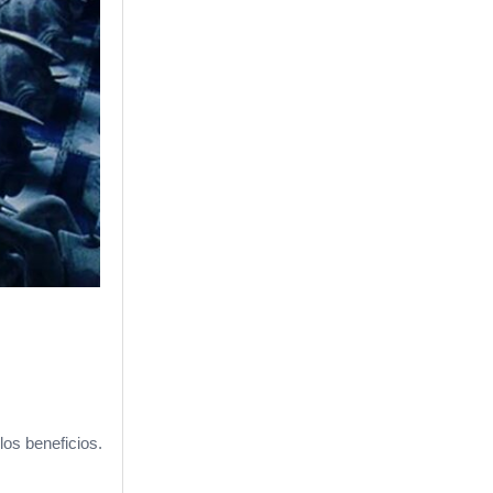
los beneficios.