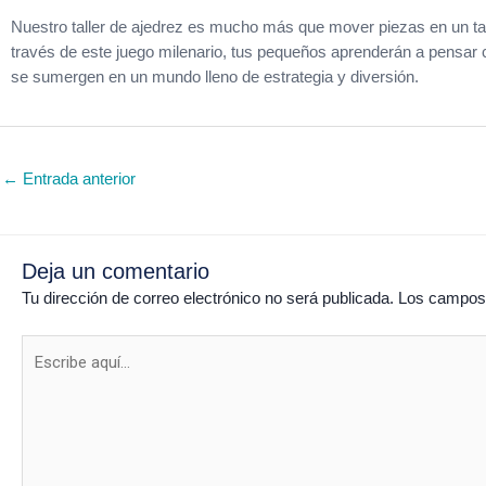
Nuestro taller de ajedrez es mucho más que mover piezas en un tabl
través de este juego milenario, tus pequeños aprenderán a pensar 
se sumergen en un mundo lleno de estrategia y diversión.
←
Entrada anterior
Deja un comentario
Tu dirección de correo electrónico no será publicada.
Los campos 
Escribe
aquí...