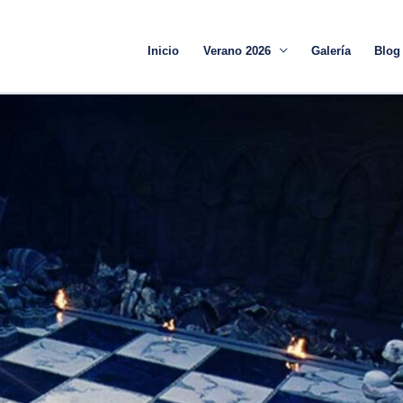
Inicio
Verano 2026
Galería
Blog