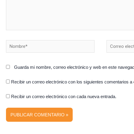
Nombre*
Correo
electrónico*
Guarda mi nombre, correo electrónico y web en este navegad
Recibir un correo electrónico con los siguientes comentarios a 
Recibir un correo electrónico con cada nueva entrada.