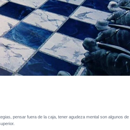
egias, pensar fuera de la caja, tener agudeza mental son algunos de 
uperior.