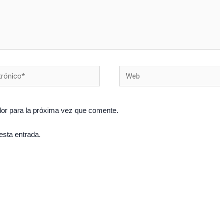
Web
or para la próxima vez que comente.
esta entrada.