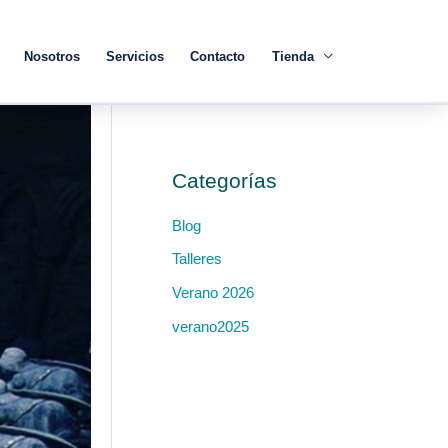
Nosotros
Servicios
Contacto
Tienda
Categorías
Blog
Talleres
Verano 2026
verano2025