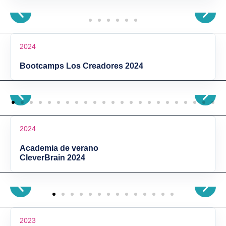
2024
Bootcamps Los Creadores 2024
2024
Academia de verano
CleverBrain 2024
2023