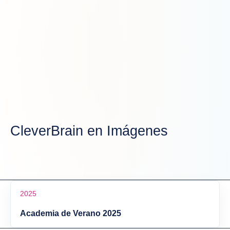
CleverBrain en Imágenes
2025
Academia de Verano 2025