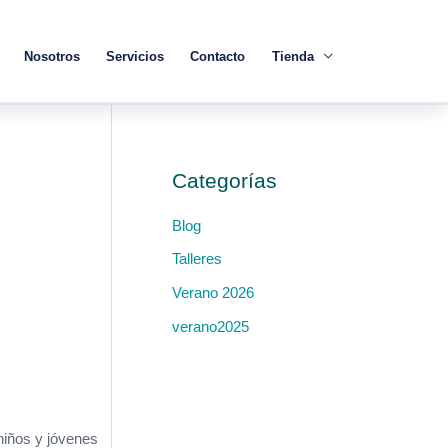
Nosotros
Servicios
Contacto
Tienda
Categorías
Blog
Talleres
Verano 2026
verano2025
niños y jóvenes