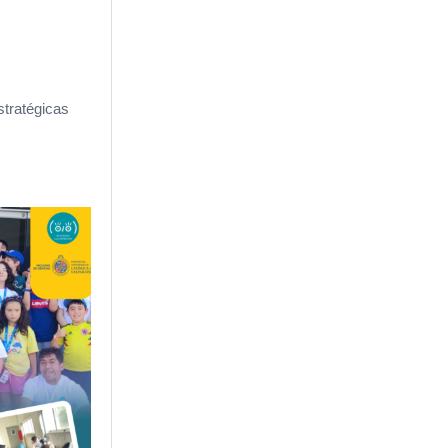
stratégicas