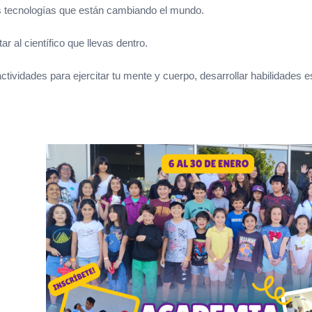
s tecnologías que están cambiando el mundo.
r al científico que llevas dentro.
ctividades para ejercitar tu mente y cuerpo, desarrollar habilidades e