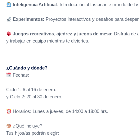
Inteligencia Artificial:
Introducción al fascinante mundo de la
Experimentos:
Proyectos interactivos y desafíos para desperta
Juegos recreativos, ajedrez y juegos de mesa:
Disfruta de a
y trabajar en equipo mientras te diviertes.
¿Cuándo y dónde?
Fechas:
Ciclo 1: 6 al 16 de enero.
y Ciclo 2: 20 al 30 de enero.
Horarios: Lunes a jueves, de 14:00 a 18:00 hrs.
¿Qué incluye?
Tus hijos/as podrán elegir: