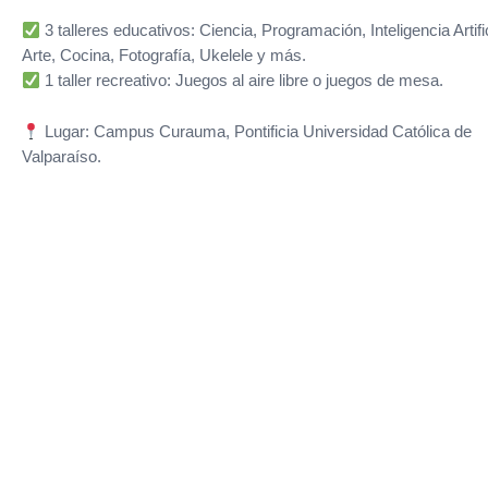
3 talleres educativos: Ciencia, Programación, Inteligencia Artific
Arte, Cocina, Fotografía, Ukelele y más.
1 taller recreativo: Juegos al aire libre o juegos de mesa.
Lugar: Campus Curauma, Pontificia Universidad Católica de
Valparaíso.