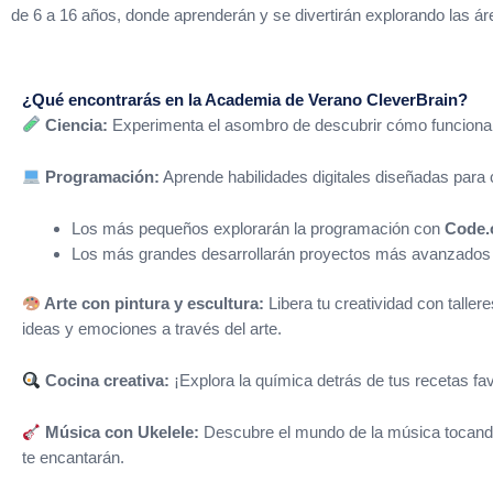
de 6 a 16 años, donde aprenderán y se divertirán explorando las 
¿Qué encontrarás en la Academia de Verano CleverBrain?
Ciencia:
Experimenta el asombro de descubrir cómo funciona e
Programación:
Aprende habilidades digitales diseñadas para
Los más pequeños explorarán la programación con
Code.
Los más grandes desarrollarán proyectos más avanzado
Arte con pintura y escultura:
Libera tu creatividad con taller
ideas y emociones a través del arte.
Cocina creativa:
¡Explora la química detrás de tus recetas fav
Música con Ukelele:
Descubre el mundo de la música tocando 
te encantarán.