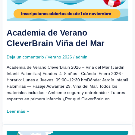
Academia de Verano
CleverBrain Viña del Mar
Deja un comentario
/
Verano 2026
/
admin
Academia de Verano CleverBrain 2026 – Viña del Mar (Jardín
Infantil Palomillas) Edades: 4–8 años · Cuándo: Enero 2026 ·
Horario: Lunes a Jueves, 09:00–12:30 hrsDónde: Jardín Infantil
Palomillas — Pasaje Adwanter 29, Viña del Mar. Todos los
materiales incluidos · Ambiente seguro y entretenido · Tutores
expertos en primera infancia ¿Por qué CleverBrain en
Leer más »
Academia