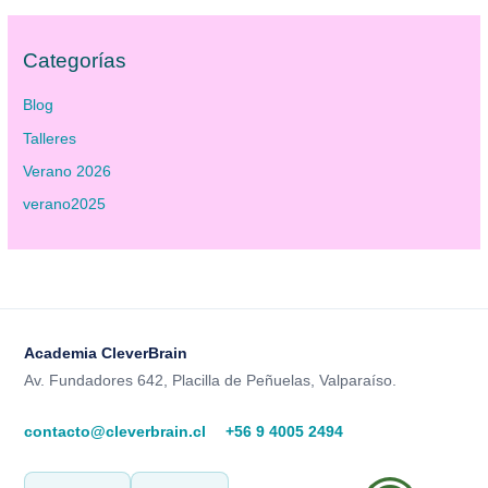
Categorías
Blog
Talleres
Verano 2026
verano2025
Academia CleverBrain
Av. Fundadores 642, Placilla de Peñuelas, Valparaíso.
contacto@cleverbrain.cl
+56 9 4005 2494