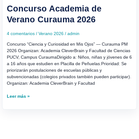
Concurso Academia de
Verano Curauma 2026
4 comentarios
/
Verano 2026
/
admin
Concurso “Ciencia y Curiosidad en Mis Ojos” — Curauma PM
2026 Organizan: Academia CleverBrain y Facultad de Ciencias
PUCV, Campus CuraumaDirigido a: Niños, niñas y jóvenes de 6
a 16 años que estudien en Placilla de Peñuelas.Prioridad: Se
priorizarán postulaciones de escuelas públicas y
subvencionadas (colegios privados también pueden participar).
Organizan: Academia CleverBrain y Facultad
Leer más »