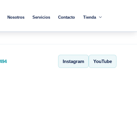
Nosotros
Servicios
Contacto
Tienda
494
Instagram
YouTube