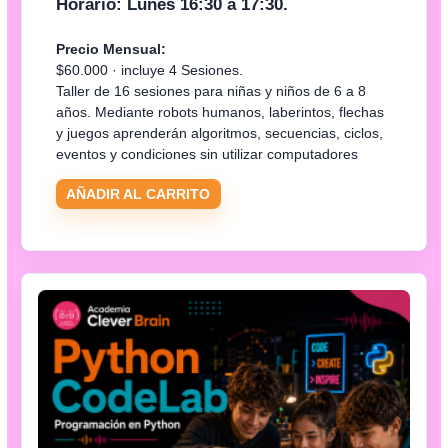
Horario: Lunes 16:30 a 17:30.
Precio Mensual:
$60.000 · incluye 4 Sesiones.
Taller de 16 sesiones para niñas y niños de 6 a 8
años. Mediante robots humanos, laberintos, flechas
y juegos aprenderán algoritmos, secuencias, ciclos,
eventos y condiciones sin utilizar computadores
AÑADIR AL CARRITO